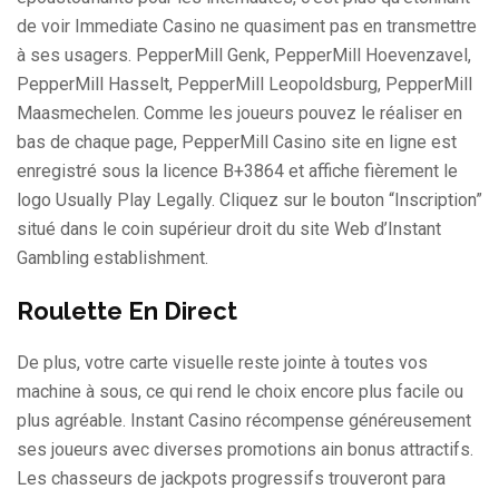
de voir Immediate Casino ne quasiment pas en transmettre
à ses usagers. PepperMill Genk, PepperMill Hoevenzavel,
PepperMill Hasselt, PepperMill Leopoldsburg, PepperMill
Maasmechelen. Comme les joueurs pouvez le réaliser en
bas de chaque page, PepperMill Casino site en ligne est
enregistré sous la licence B+3864 et affiche fièrement le
logo Usually Play Legally. Cliquez sur le bouton “Inscription”
situé dans le coin supérieur droit du site Web d’Instant
Gambling establishment.
Roulette En Direct
De plus, votre carte visuelle reste jointe à toutes vos
machine à sous, ce qui rend le choix encore plus facile ou
plus agréable. Instant Casino récompense généreusement
ses joueurs avec diverses promotions ain bonus attractifs.
Les chasseurs de jackpots progressifs trouveront para