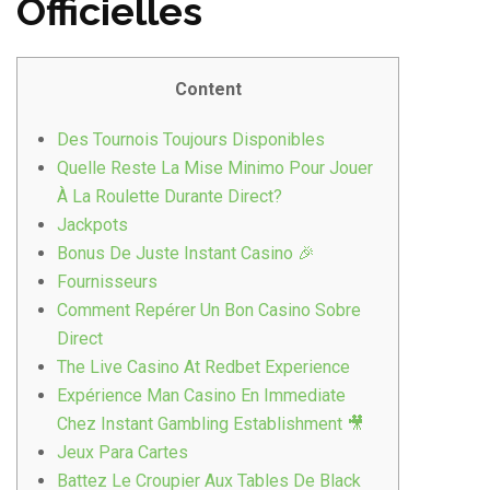
Officielles
Content
Des Tournois Toujours Disponibles
Quelle Reste La Mise Minimo Pour Jouer
À La Roulette Durante Direct?
Jackpots
Bonus De Juste Instant Casino 🎉
Fournisseurs
Comment Repérer Un Bon Casino Sobre
Direct
The Live Casino At Redbet Experience
Expérience Man Casino En Immediate
Chez Instant Gambling Establishment 🎥
Jeux Para Cartes
Battez Le Croupier Aux Tables De Black