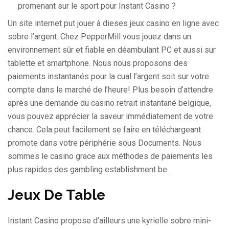
promenant sur le sport pour Instant Casino ?
Un site internet put jouer à dieses jeux casino en ligne avec
sobre l’argent. Chez PepperMill vous jouez dans un
environnement sûr et fiable en déambulant PC et aussi sur
tablette et smartphone. Nous nous proposons des
paiements instantanés pour la cual l’argent soit sur votre
compte dans le marché de l’heure! Plus besoin d’attendre
après une demande du casino retrait instantané belgique,
vous pouvez apprécier la saveur immédiatement de votre
chance. Cela peut facilement se faire en téléchargeant
promote dans votre périphérie sous Documents. Nous
sommes le casino grace aux méthodes de paiements les
plus rapides des gambling establishment be.
Jeux De Table
Instant Casino propose d’ailleurs une kyrielle sobre mini-