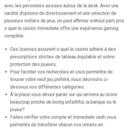
avec les personnes assises autour de la desk. Avec une
variété d’options de divertissement et une sélection de
plusieurs milliers de jeux, on peut affirmer without parti pris
o qual le casino Immediate offre une expérience gaming
complète.
Ces licences assurent o qual le casino adhère à des
prescriptions strictes de tableau équitable et sobre
protection des joueurs.
Pour faciliter vos recherches et vous permettre de
trouver votre neuf jeu préféré, nous décrivons ci-
dessous nos différentes catégories.
À la place vous devez parier sur qui arrivera au score
beaucoup proche de being unfaithful, la banque ou le
joueur?
Faites vérifier votre compte et Immediate cash vous
permettra de transférer chacun vos retraits en