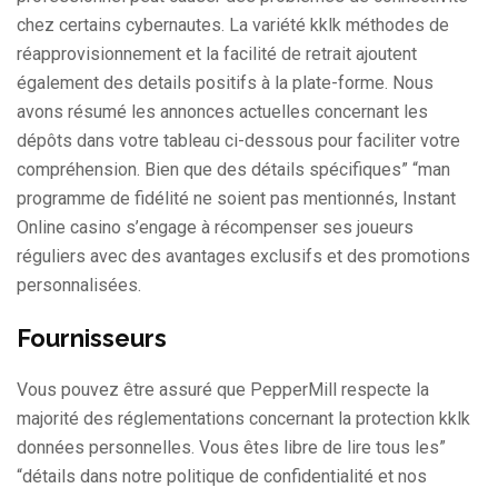
chez certains cybernautes. La variété kklk méthodes de
réapprovisionnement et la facilité de retrait ajoutent
également des details positifs à la plate-forme. Nous
avons résumé les annonces actuelles concernant les
dépôts dans votre tableau ci-dessous pour faciliter votre
compréhension. Bien que des détails spécifiques” “man
programme de fidélité ne soient pas mentionnés, Instant
Online casino s’engage à récompenser ses joueurs
réguliers avec des avantages exclusifs et des promotions
personnalisées.
Fournisseurs
Vous pouvez être assuré que PepperMill respecte la
majorité des réglementations concernant la protection kklk
données personnelles. Vous êtes libre de lire tous les”
“détails dans notre politique de confidentialité et nos