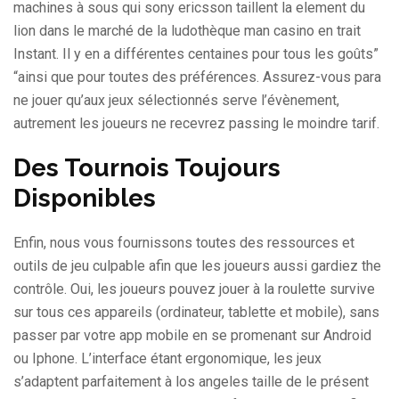
machines à sous qui sony ericsson taillent la element du
lion dans le marché de la ludothèque man casino en trait
Instant. Il y en a différentes centaines pour tous les goûts”
“ainsi que pour toutes des préférences. Assurez-vous para
ne jouer qu’aux jeux sélectionnés serve l’évènement,
autrement les joueurs ne recevrez passing le moindre tarif.
Des Tournois Toujours
Disponibles
Enfin, nous vous fournissons toutes des ressources et
outils de jeu culpable afin que les joueurs aussi gardiez the
contrôle. Oui, les joueurs pouvez jouer à la roulette survive
sur tous ces appareils (ordinateur, tablette et mobile), sans
passer par votre app mobile en se promenant sur Android
ou Iphone. L’interface étant ergonomique, les jeux
s’adaptent parfaitement à los angeles taille de le présent