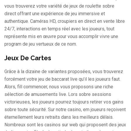
vous trouverez votre variété de jeux de roulette sobre
direct offrant une expérience de jeu immersive et
authentique. Caméras HD, croupiers en direct en vente libre
24/7, interactions en temps réel avec les joueurs, tout
représente mis en œuvre pour vous accomplir vivre une
program de jeu vertueux de ce nom.
Jeux De Cartes
Grâce à la dizaine de variantes proposées, vous trouverez
forcément votre jeu de baccarat live qu’il les joueurs faut.
Alors, fill commencer, nous vous proposons une riche
sélection de amusements live. Lors sobre sessions
victorieuses, les joueurs pourrez toujours retirer vos gains
sobre toute sécurité. Sur notre casino, em joueurs reçoivent
éternellement leurs retraits dans les meilleurs délais.
Nombreux sont les casinos sur web qui proposent des jeux