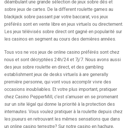
déambulant une grande sélection de jeux sobre dés et
sobre jeux de cartes. De la different roulette games au
blackjack sobre passant par votre baccarat, vos jeux
préférés sont en vente libre en jeux virtuels ou directement.
Les jeux télévisés sobre direct ont gagné en popularité sur
les casinos en segment au cours des dernières années.
Tous vos ne vos jeux de online casino préférés sont chez
nous et sont décryptées 24h/24 et 7j/7. Nous avons aussi
des jeux sobre roulette en direct, et des gambling
establishment jeux de desks virtuels à are generally
première personne, qui vont vous accomplir vivre des
occasions inoubliables. Et votre plus important, pratiquer
chez Casino PepperMill, c’est s’amuser en se promenant
sur un site légal qui donne la priorité à la protection des
internautes. Vous voulez pratiquer à la roulette depuis chez
les joueurs en retrouvant les mêmes sensations que dans
un online casino terrestre? Sur notre casino en hachure,