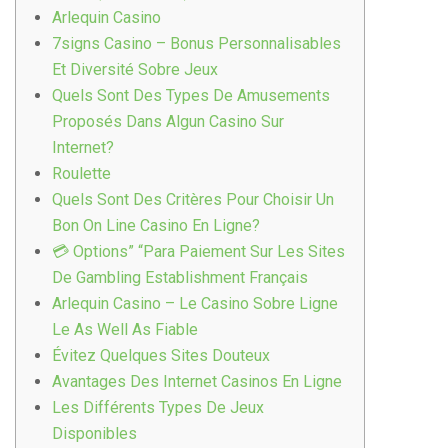
Arlequin Casino
7signs Casino – Bonus Personnalisables
Et Diversité Sobre Jeux
Quels Sont Des Types De Amusements
Proposés Dans Algun Casino Sur
Internet?
Roulette
Quels Sont Des Critères Pour Choisir Un
Bon On Line Casino En Ligne?
💳 Options” “Para Paiement Sur Les Sites
De Gambling Establishment Français
Arlequin Casino – Le Casino Sobre Ligne
Le As Well As Fiable
Évitez Quelques Sites Douteux
Avantages Des Internet Casinos En Ligne
Les Différents Types De Jeux
Disponibles