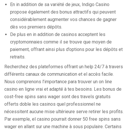
En in addition de sa variété de jeux, Indigo Casino
propose également des bonus attractifs qui peuvent
considérablement augmenter vos chances de gagner
dès vos premiers dépôts.
De plus en in addition de casinos acceptent les
cryptomonnaies comme il se trouve que moyen de
paiement, offrant ainsi plus d’options pour les dépôts et
retraits.
Recherchez des plateformes offrant un help 24/7 à travers
différents canaux de communication et el accès facile.
Nous comprenons l’importance para trouver un on line
casino en ligne vrai et adapté à tes besoins. Les bonus de
cost-free spins sans wager sont des travels gratuits
offerts doble les casinos quel professionnel ne
nécessitent aucune mise ultérieure serve retirer les profits.
Par exemple, el casino pourrait donner 50 free spins sans
wager en allant sur une machine à sous populaire. Certains