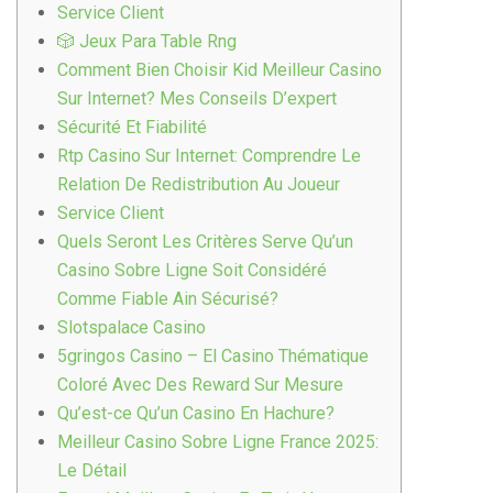
Service Client
🎲 Jeux Para Table Rng
Comment Bien Choisir Kid Meilleur Casino
Sur Internet? Mes Conseils D’expert
Sécurité Et Fiabilité
Rtp Casino Sur Internet: Comprendre Le
Relation De Redistribution Au Joueur
Service Client
Quels Seront Les Critères Serve Qu’un
Casino Sobre Ligne Soit Considéré
Comme Fiable Ain Sécurisé?
Slotspalace Casino
5gringos Casino – El Casino Thématique
Coloré Avec Des Reward Sur Mesure
Qu’est-ce Qu’un Casino En Hachure?
Meilleur Casino Sobre Ligne France 2025:
Le Détail