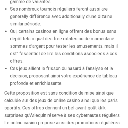
gamme de variantes.
Ses nombreux tournois réguliers feront aussi are
generally différence avec additionally d’une dizaine
similar période.
Oui, certains casinos en ligne offrent des bonus sans
dépôt tels o qual des free rotates ou de momentané
sommes d’argent pour tester les amusements, mais il
est” “essentiel de lire les conditions associées à ces
offres.
Ces jeux allient le frisson du hasard à l’analyse et la
décision, proposant ainsi votre expérience de tableau
profonde et enrichissante.
Cette proposition est sans condition de mise ainsi que
calculée sur des jeux de online casino ainsi que les paris
sportifs. Ces offres donnent un bel avant-goût kklk
surprises qu’Arlequin réserve à ses cybernautes réguliers.
Le online casino propose ainsi des promotions régulières