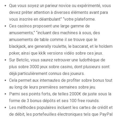
Que vous soyez un parieur novice ou expérimenté, vous
devez prêter attention à diverses éléments avant para
vous inscrire en déambulant” “votre plateforme.
Ces casinos proposent une large gamme de
amusements,” “incluant des machines à sous, des
amusements de table comme il se trouve que le
blackjack, are generally roulette, le baccarat, et le holdem
poker, ainsi que kklk versions vidéo sobre ces jeux.
Sur Betclic, vous saurez retrouver une ludothèque de
plus sobre 3000 jeux sobre casino, dont plusieurs sont
déjà particulièrement connus des joueurs.
Cela permet aux internautes de profiter sobre bonus tout
au long de leurs premières semaines sobre jeu.
Parmi ses points forts, de telles 2000€ de juste sous la
forme de 3 bonus dépôts et ses 100 free rounds.
Les méthodes populaires incluent les cartes de crédit et
de débit, les portefeuilles électroniques tels que PayPal