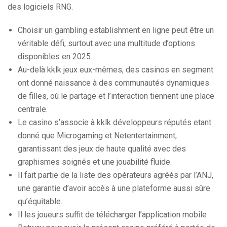
des logiciels RNG.
Choisir un gambling establishment en ligne peut être un
véritable défi, surtout avec una multitude d’options
disponibles en 2025.
Au-delà kklk jeux eux-mêmes, des casinos en segment
ont donné naissance à des communautés dynamiques
de filles, où le partage et l’interaction tiennent une place
centrale.
Le casino s’associe à kklk développeurs réputés etant
donné que Microgaming et Netentertainment,
garantissant des jeux de haute qualité avec des
graphismes soignés et une jouabilité fluide.
Il fait partie de la liste des opérateurs agréés par l’ANJ,
une garantie d’avoir accès à une plateforme aussi sûre
qu’équitable.
Il les joueurs suffit de télécharger l’application mobile