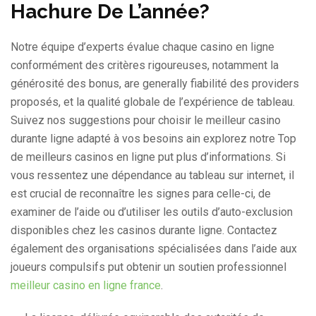
Hachure De L’année?
Notre équipe d’experts évalue chaque casino en ligne
conformément des critères rigoureuses, notamment la
générosité des bonus, are generally fiabilité des providers
proposés, et la qualité globale de l’expérience de tableau.
Suivez nos suggestions pour choisir le meilleur casino
durante ligne adapté à vos besoins ain explorez notre Top
de meilleurs casinos en ligne put plus d’informations. Si
vous ressentez une dépendance au tableau sur internet, il
est crucial de reconnaître les signes para celle-ci, de
examiner de l’aide ou d’utiliser les outils d’auto-exclusion
disponibles chez les casinos durante ligne. Contactez
également des organisations spécialisées dans l’aide aux
joueurs compulsifs put obtenir un soutien professionnel
meilleur casino en ligne france
.