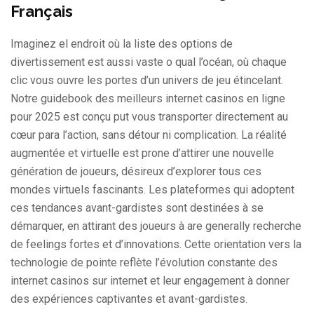
Français
Imaginez el endroit où la liste des options de
divertissement est aussi vaste o qual l’océan, où chaque
clic vous ouvre les portes d’un univers de jeu étincelant.
Notre guidebook des meilleurs internet casinos en ligne
pour 2025 est conçu put vous transporter directement au
cœur para l’action, sans détour ni complication. La réalité
augmentée et virtuelle est prone d’attirer une nouvelle
génération de joueurs, désireux d’explorer tous ces
mondes virtuels fascinants. Les plateformes qui adoptent
ces tendances avant-gardistes sont destinées à se
démarquer, en attirant des joueurs à are generally recherche
de feelings fortes et d’innovations. Cette orientation vers la
technologie de pointe reflète l’évolution constante des
internet casinos sur internet et leur engagement à donner
des expériences captivantes et avant-gardistes.